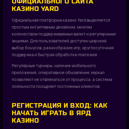
ОФИЦИАЛЬНОГО САЙТА
КАЗИНО YARD
Официальная платформа казино Yard выделяется
простым интуитивным дизайном, многим
количеством поддерживаемых валют и регулярными
акциями. Для пользователей доступен широкий
выбор бонусов, разнообразие игр, круглосуточная
поддержка и быстрая обработка платежей.
Регулярные турниры, наличие мобильного
приложения, оперативное обновление зеркал
позволяют не отвлекаться от процесса, а система
лояльности поощряет постоянных клиентов.
РЕГИСТРАЦИЯ И ВХОД: КАК
НАЧАТЬ ИГРАТЬ В ЯРД
КАЗИНО