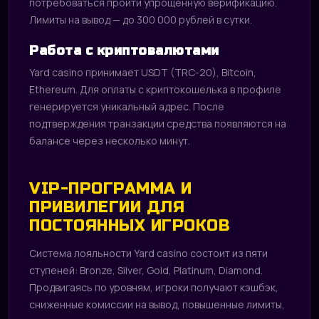
потребоваться пройти упрощённую верификацию.
Лимиты на вывод — до 300 000 рублей в сутки.
Работа с криптовалютами
Yard casino принимает USDT (TRC-20), Bitcoin,
Ethereum. Для оплаты с криптокошелька в профиле
генерируется уникальный адрес. После
подтверждения транзакции средства появляются на
балансе через несколько минут.
VIP-ПРОГРАММА И
ПРИВИЛЕГИИ ДЛЯ
ПОСТОЯННЫХ ИГРОКОВ
Система лояльности Yard casino состоит из пяти
ступеней: Bronze, Silver, Gold, Platinum, Diamond.
Продвигаясь по уровням, игроки получают кэшбэк,
сниженные комиссии на вывод, повышенные лимиты,