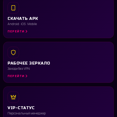
СКАЧАТЬ APK
Android · iOS · Mobile
ПЕРЕЙТИ
РАБОЧЕЕ ЗЕРКАЛО
Заходи без VPN
ПЕРЕЙТИ
VIP-СТАТУС
Персональный менеджер