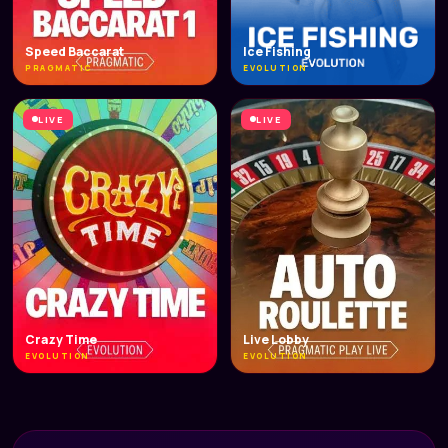
Speed Baccarat
Ice Fishing
PRAGMATIC
EVOLUTION
LIVE
LIVE
Crazy Time
Live Lobby
EVOLUTION
EVOLUTION