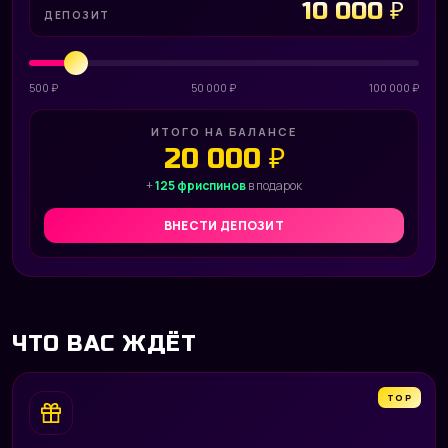
10 000 ₽
ДЕПОЗИТ
500 ₽
50 000 ₽
100 000 ₽
ИТОГО НА БАЛАНСЕ
20 000 ₽
+
125 фриспинов
в подарок
ВНЕСТИ ДЕПОЗИТ
ЧТО ВАС ЖДЁТ
TOP