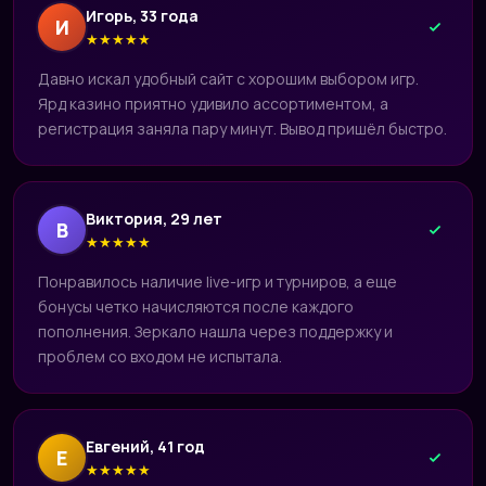
Игорь, 33 года
И
★
★
★
★
★
Давно искал удобный сайт с хорошим выбором игр.
Ярд казино приятно удивило ассортиментом, а
регистрация заняла пару минут. Вывод пришёл быстро.
Виктория, 29 лет
В
★
★
★
★
★
Понравилось наличие live-игр и турниров, а еще
бонусы четко начисляются после каждого
пополнения. Зеркало нашла через поддержку и
проблем со входом не испытала.
Евгений, 41 год
Е
★
★
★
★
★