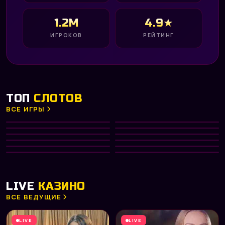
1.2M
4.9★
ИГРОКОВ
РЕЙТИНГ
ТОП
СЛОТОВ
ВСЕ ИГРЫ
Gates of Olympus 1000
Big Bass Bonanza
HOT
Diamond of Jungle
Aztec Clusters
NEW
PRAGMATIC PLAY
PRAGMATIC PLAY
Divine Divas
Dreamshock
TOP
NETENT
PRAGMATIC PLAY
Hot Fruit
Phoenix Rising
NEW
PLAY’N GO
NETENT
Fruit Machine
Capymania Yellow
HOT
MICROGAMING
PLAY’N GO
Big Win x25
Fab Farm
MICROGAMING
PRAGMATIC PLAY
NETENT
PLAY’N GO
LIVE
КАЗИНО
ВСЕ ВЕДУЩИЕ
LIVE
LIVE