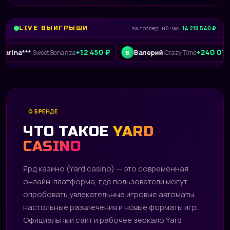
LIVE ВЫИГРЫШИ
за последний час ·
14 218 540 ₽
+12 450 ₽
+240 015 ₽
*
Валерий
·
Sweet Bonanza
·
Crazy Time
В
L
О БРЕНДЕ
ЧТО ТАКОЕ
YARD
CASINO
Ярд казино (Yard casino) — это современная
онлайн-платформа, где пользователи могут
опробовать увлекательные игровые автоматы,
настольные развлечения и новые форматы игр.
Официальный сайт и рабочее зеркало Yard