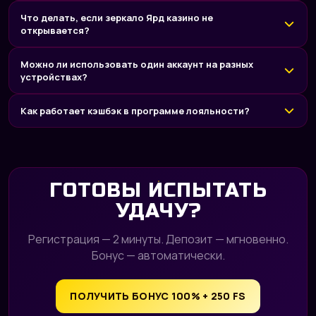
Что делать, если зеркало Ярд казино не
открывается?
Можно ли использовать один аккаунт на разных
устройствах?
Как работает кэшбэк в программе лояльности?
ГОТОВЫ ИСПЫТАТЬ
УДАЧУ?
Регистрация — 2 минуты. Депозит — мгновенно.
Бонус — автоматически.
ПОЛУЧИТЬ БОНУС 100% + 250 FS