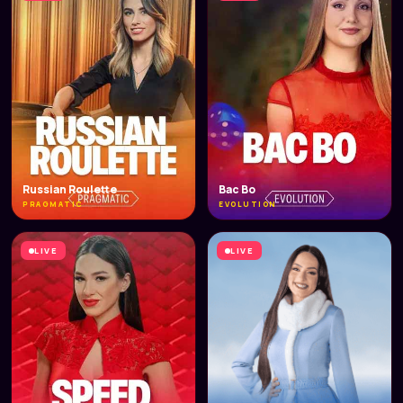
Russian Roulette
Bac Bo
PRAGMATIC
EVOLUTION
LIVE
LIVE